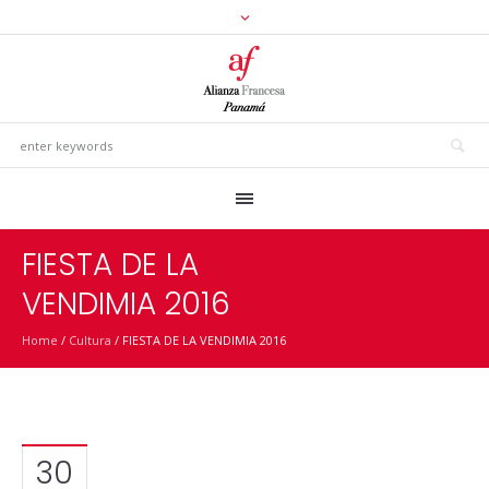
FIESTA DE LA
VENDIMIA 2016
Home
/
Cultura
/
FIESTA DE LA VENDIMIA 2016
30