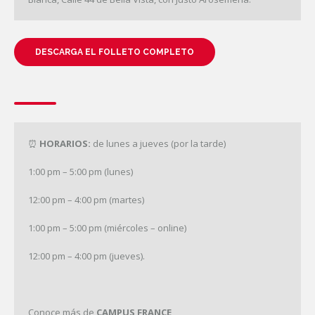
DESCARGA EL FOLLETO COMPLETO
⏰
HORARIOS:
de lunes a jueves (por la tarde)
1:00 pm – 5:00 pm (lunes)
12:00 pm – 4:00 pm (martes)
1:00 pm – 5:00 pm (miércoles – online)
12:00 pm – 4:00 pm (jueves).
Conoce más de
CAMPUS FRANCE