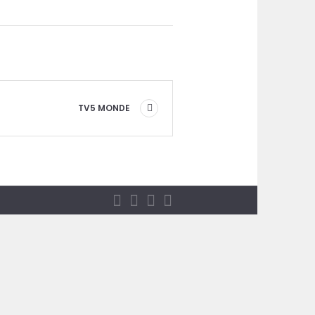
TV5 MONDE