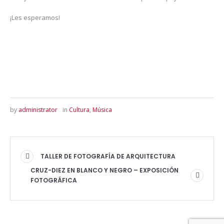
¡Les esperamos!
by
administrator
in
Cultura
,
Música
TALLER DE FOTOGRAFÍA DE ARQUITECTURA
CRUZ-DIEZ EN BLANCO Y NEGRO – EXPOSICIÓN
FOTOGRÁFICA