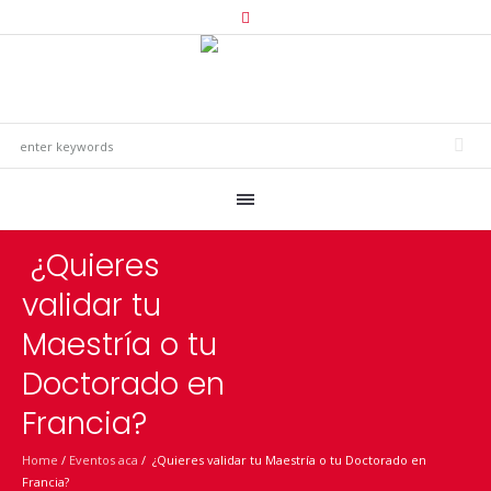
¿Quieres
validar tu
Maestría o tu
Doctorado en
Francia?
Home
/
Eventos aca
/
¿Quieres validar tu Maestría o tu Doctorado en
Francia?