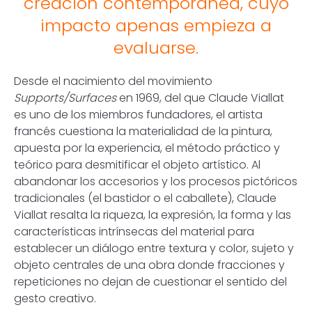
creación contemporánea, cuyo
impacto apenas empieza a
evaluarse.
Desde el nacimiento del movimiento
Supports/Surfaces
en 1969, del que Claude Viallat
es uno de los miembros fundadores, el artista
francés cuestiona la materialidad de la pintura,
apuesta por la experiencia, el método práctico y
teórico para desmitificar el objeto artístico. Al
abandonar los accesorios y los procesos pictóricos
tradicionales (el bastidor o el caballete), Claude
Viallat resalta la riqueza, la expresión, la forma y las
características intrínsecas del material para
establecer un diálogo entre textura y color, sujeto y
objeto centrales de una obra donde fracciones y
repeticiones no dejan de cuestionar el sentido del
gesto creativo.