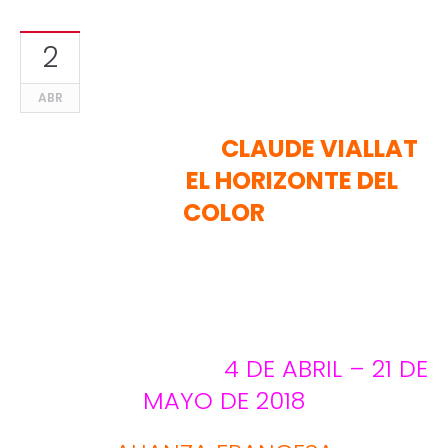
2
ABR
CLAUDE VIALLAT
EL HORIZONTE DEL
COLOR
4 DE ABRIL – 21 DE
MAYO DE 2018