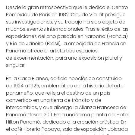
Desde la gran retrospectiva que le dedicó el Centro
Pompidou de París en 1982, Claude Viallat prosigue
sus investigaciones, y su trabajo ha sido objeto de
muchos eventos internacionales. Tras el éxito de las
exposiciones del año pasado en Narbona (Francia)
y Río de Janeiro (Brasil), la embajada de Francia en
Panamá ofrece al artista tres espacios
de experimentación, para una exposición plural y
singular.
En la Casa Blanca, edificio neoclásico construido
de 1924 a 1925, emblemático de la historia del arte
panameño, que refleja el destino de un país
convertido en una tierra de tránsito y de
intercambios, y que alberga la Alianza Francesa de
Panamá desde 2011. En la undécima planta del Hotel
Hilton Panamá, dedicado a la creación artística. En
el café-librería Papaya, sala de exposición ubicada