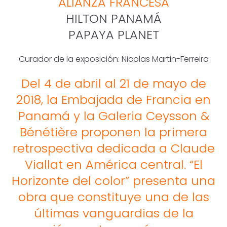
ALIANZA FRANCESA
HILTON PANAMÁ
PAPAYA PLANET
Curador de la exposición: Nicolas Martin-Ferreira
Del 4 de abril al 21 de mayo de
2018, la Embajada de Francia en
Panamá y la Galeria Ceysson &
Bénétière proponen la primera
retrospectiva dedicada a Claude
Viallat en América central. “El
Horizonte del color” presenta una
obra que constituye una de las
últimas vanguardias de la