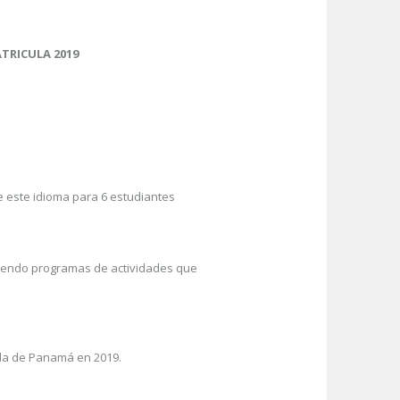
TRICULA 2019
de este idioma para 6 estudiantes
oniendo programas de actividades que
vada de Panamá en 2019.