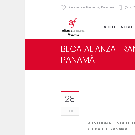
Ciudad de Panamá
,
Panamá
(507) 
INICIO
NOSOT
BECA ALIANZA FRA
PANAMÁ
28
FEB
A ESTUDIANTES DE LICE
CIUDAD DE PANAMÁ