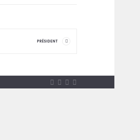
PRÉSIDENT