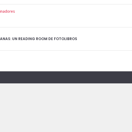
inadores
NAS: UN READING ROOM DE FOTOLIBROS