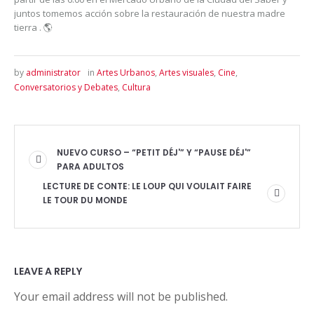
juntos tomemos acción sobre la restauración de nuestra madre
tierra . 🌎
by
administrator
in
Artes Urbanos
,
Artes visuales
,
Cine
,
Conversatorios y Debates
,
Cultura
NUEVO CURSO – “PETIT DÉJ'” Y “PAUSE DÉJ'”
PARA ADULTOS
LECTURE DE CONTE: LE LOUP QUI VOULAIT FAIRE
LE TOUR DU MONDE
LEAVE A REPLY
Your email address will not be published.