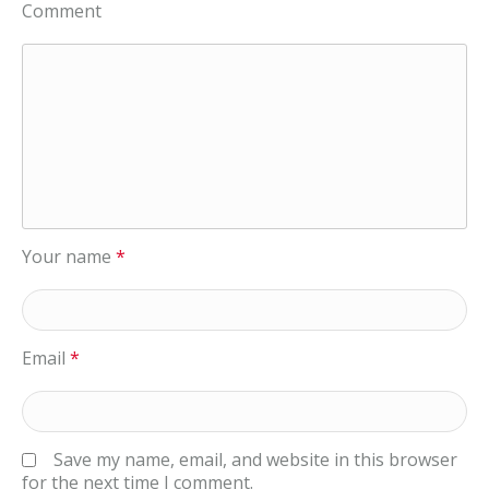
Comment
Your name
*
Email
*
Save my name, email, and website in this browser
for the next time I comment.