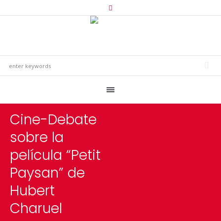
Cine-Debate
sobre la
película “Petit
Paysan” de
Hubert
Charuel