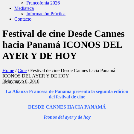
Francofonía 2026
Mediateca
Información Práctica
Contacto
Festival de cine Desde Cannes
hacia Panamá ICONOS DEL
AYER Y DE HOY
Home
/
Cine
/
Festival de cine Desde Cannes hacia Panamá
ICONOS DEL AYER Y DE HOY
8
May
mayo 8, 2018
La Alianza Francesa de Panamá presenta la segunda edición
del festival de cine
DESDE CANNES HACIA PANAMÁ
Iconos del ayer y de hoy