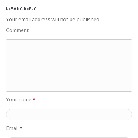
LEAVE A REPLY
Your email address will not be published.
Comment
Your name
*
Email
*