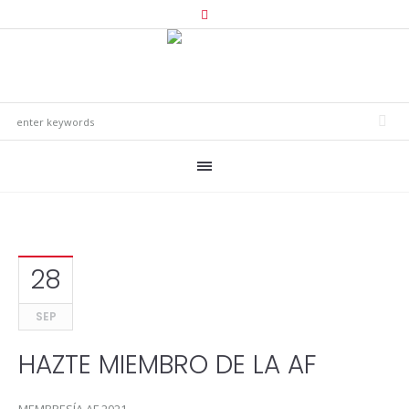
28
SEP
HAZTE MIEMBRO DE LA AF