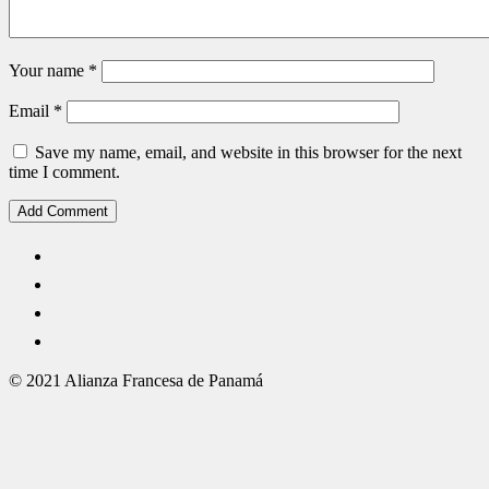
Your name
*
Email
*
Save my name, email, and website in this browser for the next
time I comment.
© 2021 Alianza Francesa de Panamá